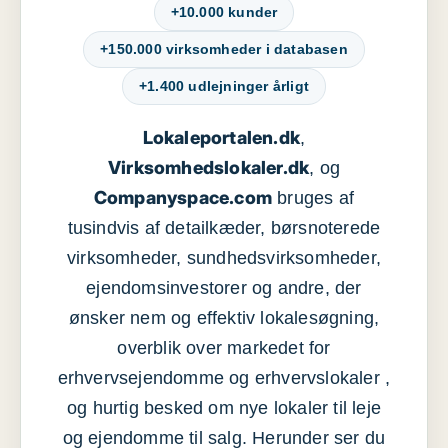
+10.000 kunder
+150.000 virksomheder i databasen
+1.400 udlejninger årligt
Lokaleportalen.dk
,
Virksomhedslokaler.dk
, og
Companyspace.com
bruges af
tusindvis af detailkæder, børsnoterede
virksomheder, sundhedsvirksomheder,
ejendomsinvestorer og andre, der
ønsker nem og effektiv lokalesøgning,
overblik over markedet for
erhvervsejendomme og erhvervslokaler ,
og hurtig besked om nye lokaler til leje
og ejendomme til salg. Herunder ser du