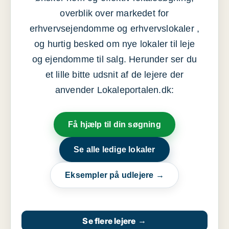
overblik over markedet for
erhvervsejendomme og erhvervslokaler ,
og hurtig besked om nye lokaler til leje
og ejendomme til salg. Herunder ser du
et lille bitte udsnit af de lejere der
anvender Lokaleportalen.dk:
Få hjælp til din søgning
Se alle ledige lokaler
Eksempler på udlejere →
Se flere lejere
→