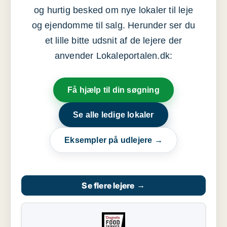
og hurtig besked om nye lokaler til leje
og ejendomme til salg. Herunder ser du
et lille bitte udsnit af de lejere der
anvender Lokaleportalen.dk:
Få hjælp til din søgning
Se alle ledige lokaler
Eksempler på udlejere →
Se flere lejere
→