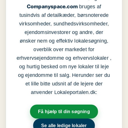
Companyspace.com
bruges af
tusindvis af detailkæder, børsnoterede
virksomheder, sundhedsvirksomheder,
ejendomsinvestorer og andre, der
ønsker nem og effektiv lokalesøgning,
overblik over markedet for
erhvervsejendomme og erhvervslokaler ,
og hurtig besked om nye lokaler til leje
og ejendomme til salg. Herunder ser du
et lille bitte udsnit af de lejere der
anvender Lokaleportalen.dk:
Få hjælp til din søgning
Se alle ledige lokaler