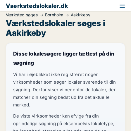
Vaerkstedslokaler.dk
Værksted søges
Bornholm
Aakirkeby
Værkstedslokaler søges i
Aakirkeby
Disse lokalesøgere ligger tættest på din
søgning
Vi har i øjeblikket ikke registreret nogen
virksomheder som søger lokaler svarende til din
søgning. Derfor viser vi nedenfor de lokaler, der
matcher din søgning bedst ud fra det aktuelle
marked.
De viste virksomheder kan afvige fra din
oprindelige søgning på eksempelvis lokaletype,