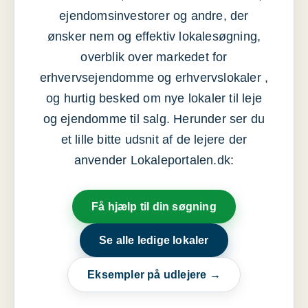
ejendomsinvestorer og andre, der
ønsker nem og effektiv lokalesøgning,
overblik over markedet for
erhvervsejendomme og erhvervslokaler ,
og hurtig besked om nye lokaler til leje
og ejendomme til salg. Herunder ser du
et lille bitte udsnit af de lejere der
anvender Lokaleportalen.dk:
Få hjælp til din søgning
Se alle ledige lokaler
Eksempler på udlejere →