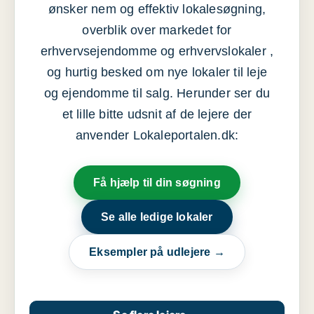
ønsker nem og effektiv lokalesøgning,
overblik over markedet for
erhvervsejendomme og erhvervslokaler ,
og hurtig besked om nye lokaler til leje
og ejendomme til salg. Herunder ser du
et lille bitte udsnit af de lejere der
anvender Lokaleportalen.dk:
Få hjælp til din søgning
Se alle ledige lokaler
Eksempler på udlejere →