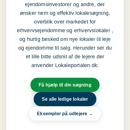
ejendomsinvestorer og andre, der
ønsker nem og effektiv lokalesøgning,
overblik over markedet for
erhvervsejendomme og erhvervslokaler ,
og hurtig besked om nye lokaler til leje
og ejendomme til salg. Herunder ser du
et lille bitte udsnit af de lejere der
anvender Lokaleportalen.dk:
Få hjælp til din søgning
Se alle ledige lokaler
Eksempler på udlejere →