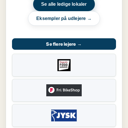
Se alle ledige lokaler
Eksempler på udlejere →
Se flere lejere
→