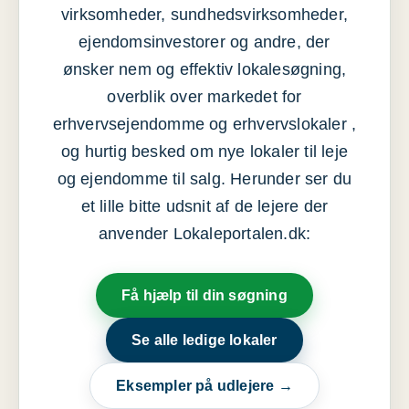
virksomheder, sundhedsvirksomheder,
ejendomsinvestorer og andre, der
ønsker nem og effektiv lokalesøgning,
overblik over markedet for
erhvervsejendomme og erhvervslokaler ,
og hurtig besked om nye lokaler til leje
og ejendomme til salg. Herunder ser du
et lille bitte udsnit af de lejere der
anvender Lokaleportalen.dk:
Få hjælp til din søgning
Se alle ledige lokaler
Eksempler på udlejere →