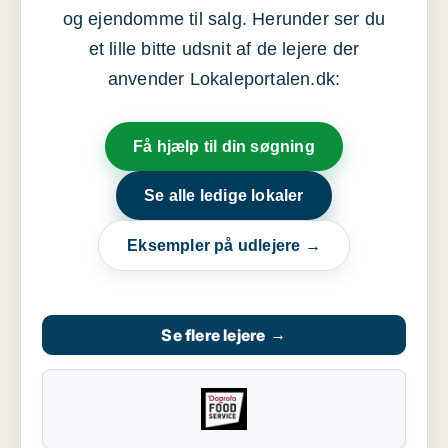
og ejendomme til salg. Herunder ser du
et lille bitte udsnit af de lejere der
anvender Lokaleportalen.dk:
Få hjælp til din søgning
Se alle ledige lokaler
Eksempler på udlejere →
Se flere lejere
→