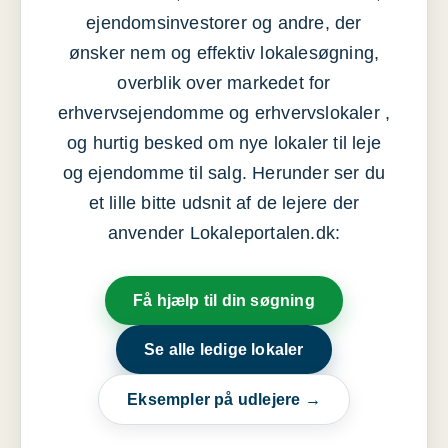
ejendomsinvestorer og andre, der
ønsker nem og effektiv lokalesøgning,
overblik over markedet for
erhvervsejendomme og erhvervslokaler ,
og hurtig besked om nye lokaler til leje
og ejendomme til salg. Herunder ser du
et lille bitte udsnit af de lejere der
anvender Lokaleportalen.dk:
Få hjælp til din søgning
Se alle ledige lokaler
Eksempler på udlejere →