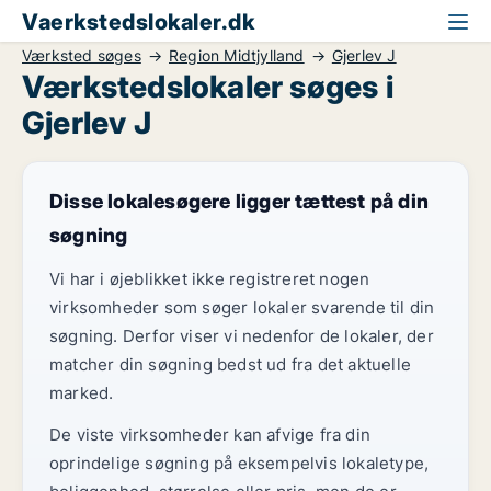
Vaerkstedslokaler.dk
Værksted søges
Region Midtjylland
Gjerlev J
Værkstedslokaler søges i
Gjerlev J
Disse lokalesøgere ligger tættest på din
søgning
Vi har i øjeblikket ikke registreret nogen
virksomheder som søger lokaler svarende til din
søgning. Derfor viser vi nedenfor de lokaler, der
matcher din søgning bedst ud fra det aktuelle
marked.
De viste virksomheder kan afvige fra din
oprindelige søgning på eksempelvis lokaletype,