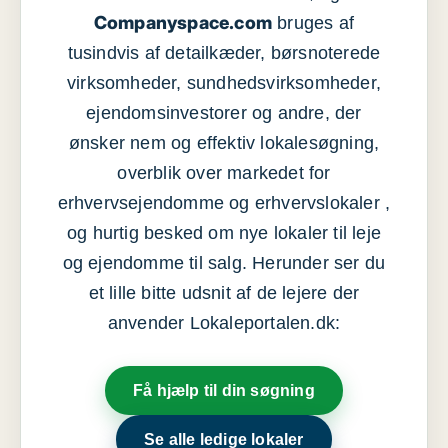
Companyspace.com
bruges af
tusindvis af detailkæder, børsnoterede
virksomheder, sundhedsvirksomheder,
ejendomsinvestorer og andre, der
ønsker nem og effektiv lokalesøgning,
overblik over markedet for
erhvervsejendomme og erhvervslokaler ,
og hurtig besked om nye lokaler til leje
og ejendomme til salg. Herunder ser du
et lille bitte udsnit af de lejere der
anvender Lokaleportalen.dk:
Få hjælp til din søgning
Se alle ledige lokaler