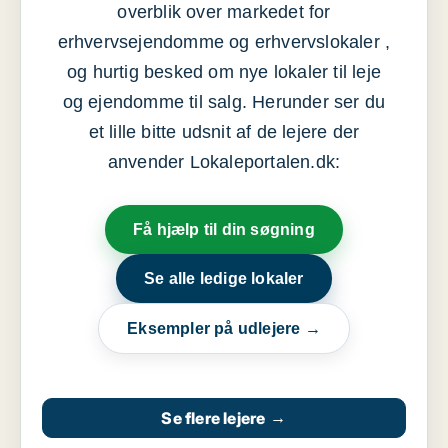
overblik over markedet for
erhvervsejendomme og erhvervslokaler ,
og hurtig besked om nye lokaler til leje
og ejendomme til salg. Herunder ser du
et lille bitte udsnit af de lejere der
anvender Lokaleportalen.dk:
Få hjælp til din søgning
Se alle ledige lokaler
Eksempler på udlejere →
Se flere lejere
→