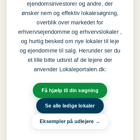
ejendomsinvestorer og andre, der
ønsker nem og effektiv lokalesøgning,
overblik over markedet for
erhvervsejendomme og erhvervslokaler ,
og hurtig besked om nye lokaler til leje
og ejendomme til salg. Herunder ser du
et lille bitte udsnit af de lejere der
anvender Lokaleportalen.dk:
Få hjælp til din søgning
Se alle ledige lokaler
Eksempler på udlejere →