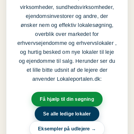
virksomheder, sundhedsvirksomheder,
ejendomsinvestorer og andre, der
ønsker nem og effektiv lokalesøgning,
overblik over markedet for
erhvervsejendomme og erhvervslokaler ,
og hurtig besked om nye lokaler til leje
og ejendomme til salg. Herunder ser du
et lille bitte udsnit af de lejere der
anvender Lokaleportalen.dk:
Få hjælp til din søgning
Se alle ledige lokaler
Eksempler på udlejere →