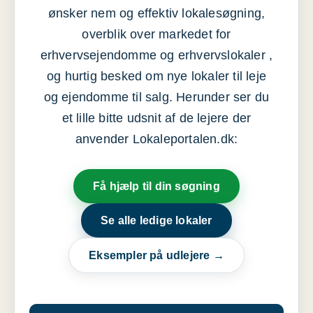
ønsker nem og effektiv lokalesøgning,
overblik over markedet for
erhvervsejendomme og erhvervslokaler ,
og hurtig besked om nye lokaler til leje
og ejendomme til salg. Herunder ser du
et lille bitte udsnit af de lejere der
anvender Lokaleportalen.dk:
Få hjælp til din søgning
Se alle ledige lokaler
Eksempler på udlejere →