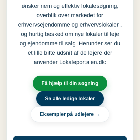
ønsker nem og effektiv lokalesøgning,
overblik over markedet for
erhvervsejendomme og erhvervslokaler ,
og hurtig besked om nye lokaler til leje
og ejendomme til salg. Herunder ser du
et lille bitte udsnit af de lejere der
anvender Lokaleportalen.dk:
Få hjælp til din søgning
Se alle ledige lokaler
Eksempler på udlejere →