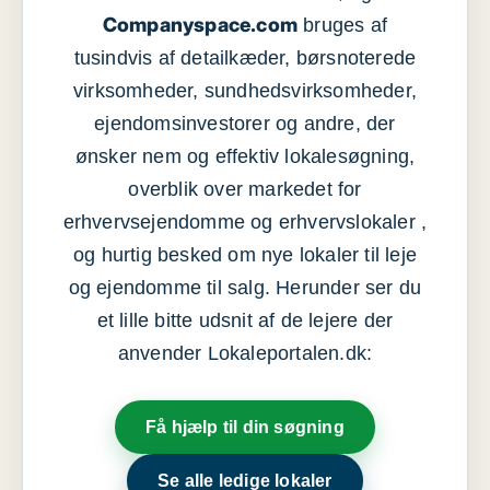
Companyspace.com
bruges af
tusindvis af detailkæder, børsnoterede
virksomheder, sundhedsvirksomheder,
ejendomsinvestorer og andre, der
ønsker nem og effektiv lokalesøgning,
overblik over markedet for
erhvervsejendomme og erhvervslokaler ,
og hurtig besked om nye lokaler til leje
og ejendomme til salg. Herunder ser du
et lille bitte udsnit af de lejere der
anvender Lokaleportalen.dk:
Få hjælp til din søgning
Se alle ledige lokaler