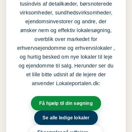
tusindvis af detailkæder, børsnoterede
virksomheder, sundhedsvirksomheder,
ejendomsinvestorer og andre, der
ønsker nem og effektiv lokalesøgning,
overblik over markedet for
erhvervsejendomme og erhvervslokaler ,
og hurtig besked om nye lokaler til leje
og ejendomme til salg. Herunder ser du
et lille bitte udsnit af de lejere der
anvender Lokaleportalen.dk:
Få hjælp til din søgning
Se alle ledige lokaler