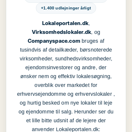
+1.400 udlejninger årligt
Lokaleportalen.dk
,
Virksomhedslokaler.dk
, og
Companyspace.com
bruges af
tusindvis af detailkæder, børsnoterede
virksomheder, sundhedsvirksomheder,
ejendomsinvestorer og andre, der
ønsker nem og effektiv lokalesøgning,
overblik over markedet for
erhvervsejendomme og erhvervslokaler ,
og hurtig besked om nye lokaler til leje
og ejendomme til salg. Herunder ser du
et lille bitte udsnit af de lejere der
anvender Lokaleportalen.dk: