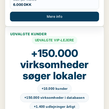
6.000 DKK
Mere info
UDVALGTE KUNDER
UDVALGTE VIP-LEJERE
+150.000
virksomheder
søger lokaler
+10.000 kunder
+150.000 virksomheder i databasen
+1.400 udlejninger årligt