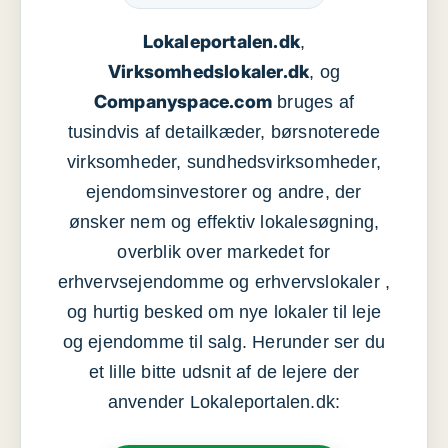
Lokaleportalen.dk
,
Virksomhedslokaler.dk
, og
Companyspace.com
bruges af
tusindvis af detailkæder, børsnoterede
virksomheder, sundhedsvirksomheder,
ejendomsinvestorer og andre, der
ønsker nem og effektiv lokalesøgning,
overblik over markedet for
erhvervsejendomme og erhvervslokaler ,
og hurtig besked om nye lokaler til leje
og ejendomme til salg. Herunder ser du
et lille bitte udsnit af de lejere der
anvender Lokaleportalen.dk: