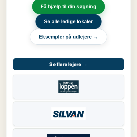
Få hjælp til din søgning
Se alle ledige lokaler
Eksempler på udlejere →
Se flere lejere
→