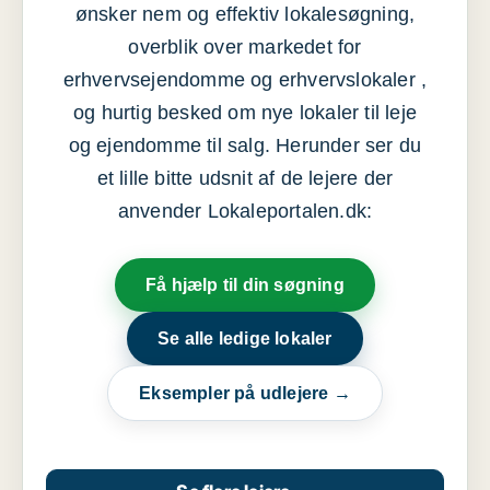
ønsker nem og effektiv lokalesøgning,
overblik over markedet for
erhvervsejendomme og erhvervslokaler ,
og hurtig besked om nye lokaler til leje
og ejendomme til salg. Herunder ser du
et lille bitte udsnit af de lejere der
anvender Lokaleportalen.dk:
Få hjælp til din søgning
Se alle ledige lokaler
Eksempler på udlejere →