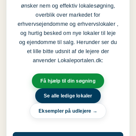
ønsker nem og effektiv lokalesøgning,
overblik over markedet for
erhvervsejendomme og erhvervslokaler ,
og hurtig besked om nye lokaler til leje
og ejendomme til salg. Herunder ser du
et lille bitte udsnit af de lejere der
anvender Lokaleportalen.dk:
Få hjælp til din søgning
Se alle ledige lokaler
Eksempler på udlejere →