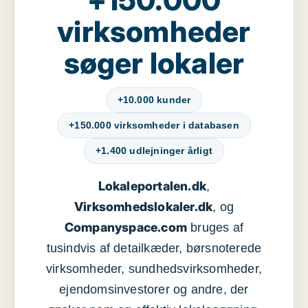
virksomheder
søger lokaler
+10.000 kunder
+150.000 virksomheder i databasen
+1.400 udlejninger årligt
Lokaleportalen.dk
,
Virksomhedslokaler.dk
, og
Companyspace.com
bruges af
tusindvis af detailkæder, børsnoterede
virksomheder, sundhedsvirksomheder,
ejendomsinvestorer og andre, der