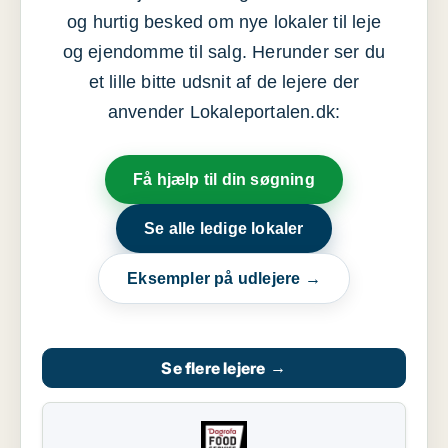
og hurtig besked om nye lokaler til leje
og ejendomme til salg. Herunder ser du
et lille bitte udsnit af de lejere der
anvender Lokaleportalen.dk:
Få hjælp til din søgning
Se alle ledige lokaler
Eksempler på udlejere →
Se flere lejere
→