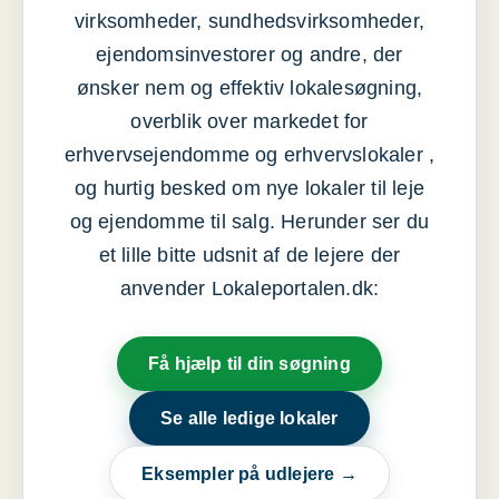
virksomheder, sundhedsvirksomheder,
ejendomsinvestorer og andre, der
ønsker nem og effektiv lokalesøgning,
overblik over markedet for
erhvervsejendomme og erhvervslokaler ,
og hurtig besked om nye lokaler til leje
og ejendomme til salg. Herunder ser du
et lille bitte udsnit af de lejere der
anvender Lokaleportalen.dk:
Få hjælp til din søgning
Se alle ledige lokaler
Eksempler på udlejere →