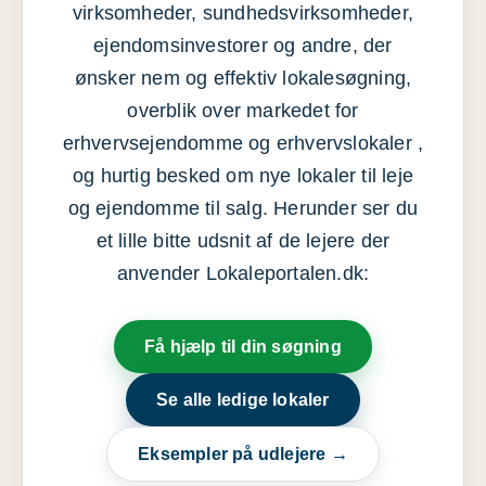
virksomheder, sundhedsvirksomheder,
ejendomsinvestorer og andre, der
ønsker nem og effektiv lokalesøgning,
overblik over markedet for
erhvervsejendomme og erhvervslokaler ,
og hurtig besked om nye lokaler til leje
og ejendomme til salg. Herunder ser du
et lille bitte udsnit af de lejere der
anvender Lokaleportalen.dk:
Få hjælp til din søgning
Se alle ledige lokaler
Eksempler på udlejere →