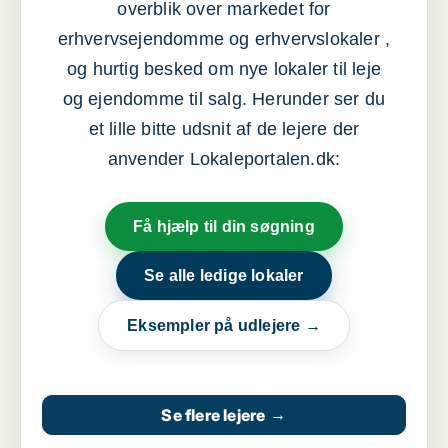
overblik over markedet for
erhvervsejendomme og erhvervslokaler ,
og hurtig besked om nye lokaler til leje
og ejendomme til salg. Herunder ser du
et lille bitte udsnit af de lejere der
anvender Lokaleportalen.dk:
Få hjælp til din søgning
Se alle ledige lokaler
Eksempler på udlejere →
Se flere lejere
→