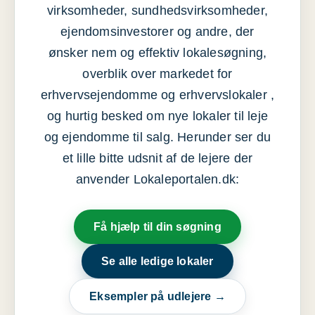
virksomheder, sundhedsvirksomheder,
ejendomsinvestorer og andre, der
ønsker nem og effektiv lokalesøgning,
overblik over markedet for
erhvervsejendomme og erhvervslokaler ,
og hurtig besked om nye lokaler til leje
og ejendomme til salg. Herunder ser du
et lille bitte udsnit af de lejere der
anvender Lokaleportalen.dk:
Få hjælp til din søgning
Se alle ledige lokaler
Eksempler på udlejere →