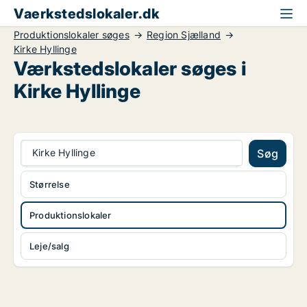
Vaerkstedslokaler.dk
Produktionslokaler søges
Region Sjælland
Kirke Hyllinge
Værkstedslokaler søges i
Kirke Hyllinge
Kirke Hyllinge
Søg
Størrelse
Produktionslokaler
Leje/salg