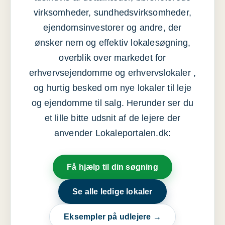
virksomheder, sundhedsvirksomheder,
ejendomsinvestorer og andre, der
ønsker nem og effektiv lokalesøgning,
overblik over markedet for
erhvervsejendomme og erhvervslokaler ,
og hurtig besked om nye lokaler til leje
og ejendomme til salg. Herunder ser du
et lille bitte udsnit af de lejere der
anvender Lokaleportalen.dk:
Få hjælp til din søgning
Se alle ledige lokaler
Eksempler på udlejere →