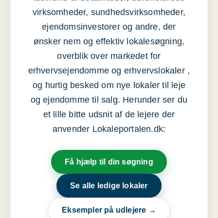
virksomheder, sundhedsvirksomheder,
ejendomsinvestorer og andre, der
ønsker nem og effektiv lokalesøgning,
overblik over markedet for
erhvervsejendomme og erhvervslokaler ,
og hurtig besked om nye lokaler til leje
og ejendomme til salg. Herunder ser du
et lille bitte udsnit af de lejere der
anvender Lokaleportalen.dk:
Få hjælp til din søgning
Se alle ledige lokaler
Eksempler på udlejere →