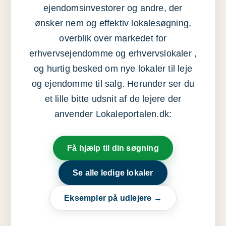
ejendomsinvestorer og andre, der
ønsker nem og effektiv lokalesøgning,
overblik over markedet for
erhvervsejendomme og erhvervslokaler ,
og hurtig besked om nye lokaler til leje
og ejendomme til salg. Herunder ser du
et lille bitte udsnit af de lejere der
anvender Lokaleportalen.dk:
Få hjælp til din søgning
Se alle ledige lokaler
Eksempler på udlejere →