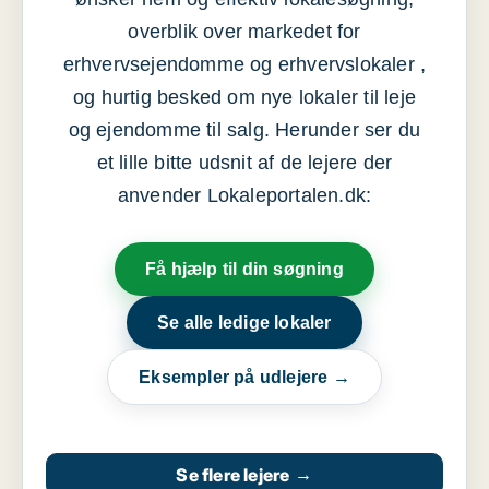
overblik over markedet for
erhvervsejendomme og erhvervslokaler ,
og hurtig besked om nye lokaler til leje
og ejendomme til salg. Herunder ser du
et lille bitte udsnit af de lejere der
anvender Lokaleportalen.dk:
Få hjælp til din søgning
Se alle ledige lokaler
Eksempler på udlejere →
Se flere lejere
→