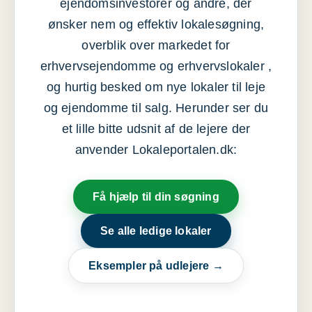
ejendomsinvestorer og andre, der
ønsker nem og effektiv lokalesøgning,
overblik over markedet for
erhvervsejendomme og erhvervslokaler ,
og hurtig besked om nye lokaler til leje
og ejendomme til salg. Herunder ser du
et lille bitte udsnit af de lejere der
anvender Lokaleportalen.dk:
Få hjælp til din søgning
Se alle ledige lokaler
Eksempler på udlejere →