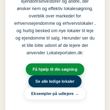
ejendomsinvestorer og andre, der
ønsker nem og effektiv lokalesøgning,
overblik over markedet for
erhvervsejendomme og erhvervslokaler ,
og hurtig besked om nye lokaler til leje
og ejendomme til salg. Herunder ser du
et lille bitte udsnit af de lejere der
anvender Lokaleportalen.dk:
Få hjælp til din søgning
Se alle ledige lokaler
Eksempler på udlejere →