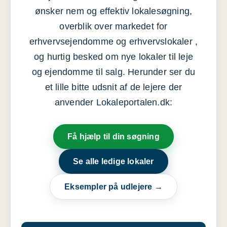
ønsker nem og effektiv lokalesøgning,
overblik over markedet for
erhvervsejendomme og erhvervslokaler ,
og hurtig besked om nye lokaler til leje
og ejendomme til salg. Herunder ser du
et lille bitte udsnit af de lejere der
anvender Lokaleportalen.dk:
Få hjælp til din søgning
Se alle ledige lokaler
Eksempler på udlejere →