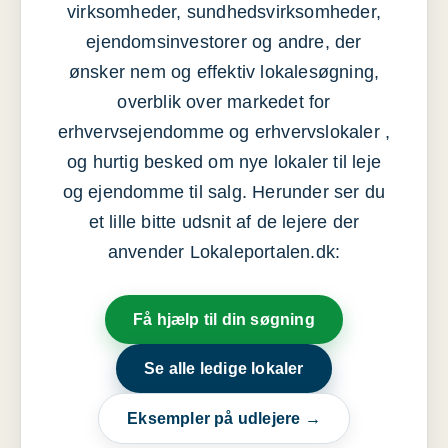
virksomheder, sundhedsvirksomheder,
ejendomsinvestorer og andre, der
ønsker nem og effektiv lokalesøgning,
overblik over markedet for
erhvervsejendomme og erhvervslokaler ,
og hurtig besked om nye lokaler til leje
og ejendomme til salg. Herunder ser du
et lille bitte udsnit af de lejere der
anvender Lokaleportalen.dk:
Få hjælp til din søgning
Se alle ledige lokaler
Eksempler på udlejere →