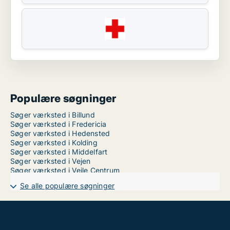
Populære søgninger
Søger værksted i Billund
Søger værksted i Fredericia
Søger værksted i Hedensted
Søger værksted i Kolding
Søger værksted i Middelfart
Søger værksted i Vejen
Søger værksted i Vejle Centrum
Se alle populære søgninger