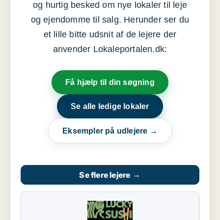
og hurtig besked om nye lokaler til leje
og ejendomme til salg. Herunder ser du
et lille bitte udsnit af de lejere der
anvender Lokaleportalen.dk:
Få hjælp til din søgning
Se alle ledige lokaler
Eksempler på udlejere →
Se flere lejere
→