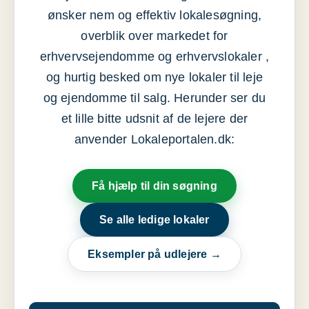
ønsker nem og effektiv lokalesøgning,
overblik over markedet for
erhvervsejendomme og erhvervslokaler ,
og hurtig besked om nye lokaler til leje
og ejendomme til salg. Herunder ser du
et lille bitte udsnit af de lejere der
anvender Lokaleportalen.dk:
Få hjælp til din søgning
Se alle ledige lokaler
Eksempler på udlejere →